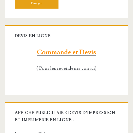
Veuillez laisser ce champ vide.
DEVIS EN LIGNE
Commande et Devis
(
Pour les revendeurs voir ici
)
AFFICHE PUBLICITAIRE DEVIS D’IMPRESSION
ET IMPRIMERIE EN LIGNE :