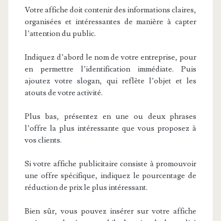
Votre affiche doit contenir des informations claires,
organisées et intéressantes de manière à capter
l’attention du public.
Indiquez d’abord le nom de votre entreprise, pour
en permettre l’identification immédiate. Puis
ajoutez votre slogan, qui reflète l’objet et les
atouts de votre activité.
Plus bas, présentez en une ou deux phrases
l’offre la plus intéressante que vous proposez à
vos clients.
Si votre affiche publicitaire consiste à promouvoir
une offre spécifique, indiquez le pourcentage de
réduction de prix le plus intéressant.
Bien sûr, vous pouvez insérer sur votre affiche