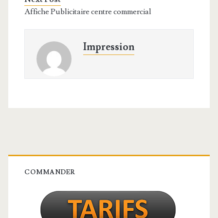
Affiche Publicitaire centre commercial
Impression
Barre
latérale
COMMANDER
principale