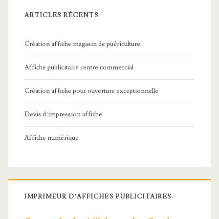
ARTICLES RÉCENTS
Création affiche magasin de puériculture
Affiche publicitaire centre commercial
Création affiche pour ouverture exceptionnelle
Devis d’impression affiche
Affiche numérique
IMPRIMEUR D’AFFICHES PUBLICITAIRES