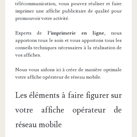
télécommunication, vous pouvez réaliser et faire
imprimer une affiche publicitaire de qualité pour
promouvoir votre activité.
Experts de
l’imprimerie en ligne
, nous
apportons tous le soin et vous apportons tous les
conseils techniques nécessaires à la réalisation de
vos affiches.
Nous vous aidons ici à créer de manière optimale
votre affiche opérateur de réseau mobile.
Les éléments à faire figurer sur
votre affiche opérateur de
réseau mobile