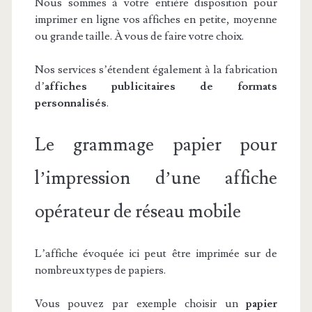
Nous sommes à votre entière disposition pour
imprimer en ligne vos affiches en petite, moyenne
ou grande taille. À vous de faire votre choix.
Nos services s’étendent également à la fabrication
d’
affiches publicitaires de formats
personnalisés
.
Le grammage papier pour
l’impression d’une affiche
opérateur de réseau mobile
L’affiche évoquée ici peut être imprimée sur de
nombreux types de papiers.
Vous pouvez par exemple choisir un
papier