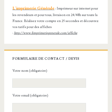
L'imprimerie Générale
: Imprimeur sur internet pour
les revendeurs et pour tous, livraison en 24/48h sur toute la
France. Réalisez votre compte en 25 secondes et découvrez
vos tarifs pour des affiches
:
http://www.limprimeriegenerale.com/affiche
FORMULAIRE DE CONTACT / DEVIS
Votre nom (obligatoire)
Votre email (obligatoire)