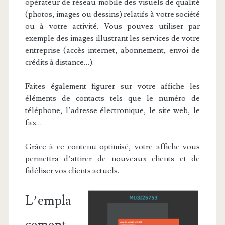
opérateur de réseau mobile des visuels de qualité
(photos, images ou dessins) relatifs à votre société
ou à votre activité. Vous pouvez utiliser par
exemple des images illustrant les services de votre
entreprise (accès internet, abonnement, envoi de
crédits à distance…).
Faites également figurer sur votre affiche les
éléments de contacts tels que le numéro de
téléphone, l’adresse électronique, le site web, le
fax…
Grâce à ce contenu optimisé, votre affiche vous
permettra d’attirer de nouveaux clients et de
fidéliser vos clients actuels.
L’empla