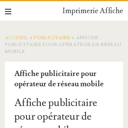
Imprimerie Affiche
ACCUEIL
>
PUBLICITAIRE
>
AFFICHE
PUBLICITAIRE POUR OPÉRATEUR DE RÉSEAU
MOBILE
Affiche publicitaire pour
opérateur de réseau mobile
Affiche publicitaire
pour opérateur de