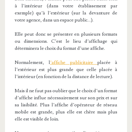
à l’intérieur (dans votre établissement par
exemple) qu’à l’extérieur (sur la devanture de
votre agence, dans un espace public…).
Elle peut donc se présenter en plusieurs formats
ou dimensions. C’est le lieu d’affichage qui
déterminera le choix du format d’une affiche.
Normalement, l
’affiche publicitaire
placée à
l’extérieur est plus grande que celle placée à
l’intérieur (en fonction de la distance de lecture).
Mais il ne faut pas oublier que le choix d’un format
d’affiche influe nécessairement sur son prix et sur
sa lisibilité. Plus l’affiche d’opérateur de réseau
mobile est grande, plus elle est chère mais plus
elle est visible de loin.