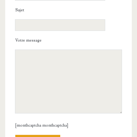
Sujet
Votre message
[monthcaptcha monthcaptcha]