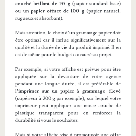
couché brillant de 135 g
(papier standard lisse)
ou un
papier offset de 100 g
(papier naturel,
rugueux et absorbant).
Mais attention, le choix d’un grammage papier doit
être optimal car il influe significativement sur la
qualité et la durée de vie du produit imprimé. Il en
est de même pour le budget consacré au projet.
Par exemple, si votre affiche est prévue pour être
appliquée sur la devanture de votre agence
pendant une longue durée, il est préférable de
l
’imprimer sur un papier à grammage élevé
(supérieur à 200 g par exemple), sur lequel votre
imprimeur peut appliquer une mince couche de
plastique transparent pour en renforcer la
durabilité si vous le souhaitez.
Mais si votre affiche vise à promouvoir une offre