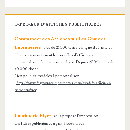
IMPRIMEUR D’AFFICHES PUBLICITAIRES
Commander des Affiches sur Les Grandes
Imprimeries
: plus de 25000 tarifs en ligne d'affiche et
découvrez maintenant les modèles d'affiches à
personnaliser ! Imprimerie en ligne Depuis 2005 et plus de
50 000 client !
Lien pour les modèles à personnaliser
:
http://www.lesgrandesimprimeries.com/modele-affiche-a-
personnaliser
-----------------------------------------------------------
Imprimerie Flyer
: vous propose l'impression
d'affiches publicitaires à prix discount sur