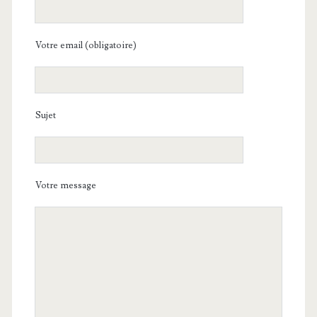
Votre email (obligatoire)
Sujet
Votre message