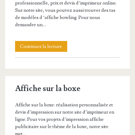
professionnelle, prix et devis d’imprimeur online.
Sur notre site, vous pouvez aussi trouver des tas
de modèles d ‘affiche bowling. Pour nous
demander un…
Affiche
Continuer la lecture
bowling
Affiche sur la boxe
Affiche sur la boxe: réalisation personnalisée et
devis d’impression sur notre site d’imprimeur en
ligne. Pour vos projets d’impression affiche
publicitaire sur le thème de la boxe, notre site
met…