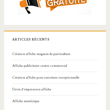
ARTICLES RÉCENTS
Création affiche magasin de puériculture
Affiche publicitaire centre commercial
Création affiche pour ouverture exceptionnelle
Devis d’impression affiche
Affiche numérique