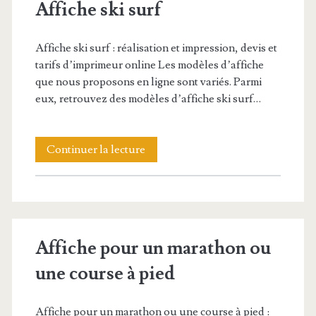
Affiche ski surf
Affiche ski surf : réalisation et impression, devis et
tarifs d’imprimeur online Les modèles d’affiche
que nous proposons en ligne sont variés. Parmi
eux, retrouvez des modèles d’affiche ski surf…
Affiche
Continuer la lecture
ski
surf
Affiche pour un marathon ou
une course à pied
Affiche pour un marathon ou une course à pied :