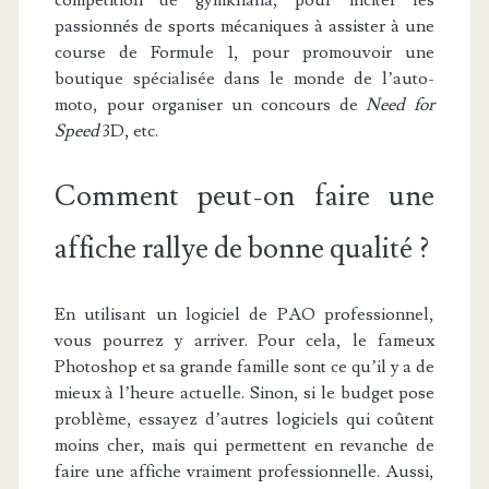
compétition de gymkhana, pour inciter les
passionnés de sports mécaniques à assister à une
course de Formule 1, pour promouvoir une
boutique spécialisée dans le monde de l’auto-
moto, pour organiser un concours de
Need for
Speed
3D, etc.
Comment peut-on faire une
affiche rallye de bonne qualité ?
En utilisant un logiciel de PAO professionnel,
vous pourrez y arriver. Pour cela, le fameux
Photoshop et sa grande famille sont ce qu’il y a de
mieux à l’heure actuelle. Sinon, si le budget pose
problème, essayez d’autres logiciels qui coûtent
moins cher, mais qui permettent en revanche de
faire une affiche vraiment professionnelle. Aussi,