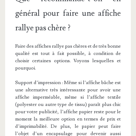
général pour faire une affiche
rallye pas chère ?
Faire des affiches rallye pas chères et de très bonne
qualité est tout à fait possible, à condition de
choisir certaines options. Voyons lesquelles et
pourquoi.
Support d’impression :
Même si l’affiche bâche est
une alternative très intéressante pour avoir une
affiche imperméable, même si l’affiche textile
(polyester ou autre type de tissu) paraît plus chic
pour votre publicité, l’affiche papier reste pour le
moment la meilleure option en termes de prix et
d’imprimabilité. De plus, le papier peut faire
l’objet d’un encapsulage pour devenir aussi