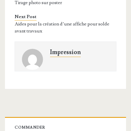
Tirage photo sur poster
Next Post
Aides pour la création d’une affiche pour solde
avant travaux
Impression
Barre
latérale
COMMANDER