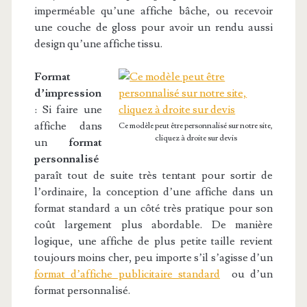
imperméable qu’une affiche bâche, ou recevoir
une couche de gloss pour avoir un rendu aussi
design qu’une affiche tissu.
Format
d’impression
:
Si faire une
affiche dans
Ce modèle peut être personnalisé sur notre site,
cliquez à droite sur devis
un
format
personnalisé
paraît tout de suite très tentant pour sortir de
l’ordinaire, la conception d’une affiche dans un
format standard a un côté très pratique pour son
coût largement plus abordable. De manière
logique, une affiche de plus petite taille revient
toujours moins cher, peu importe s’il s’agisse d’un
format d’affiche publicitaire standard
ou d’un
format personnalisé.