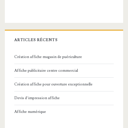
principale
ARTICLES RÉCENTS
Création affiche magasin de puériculture
Affiche publicitaire centre commercial
Création affiche pour ouverture exceptionnelle
Devis d’impression affiche
Affiche numérique