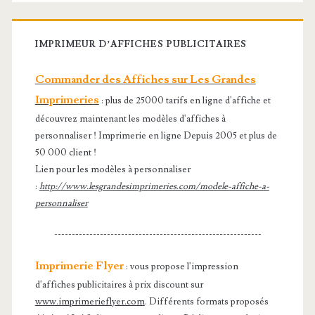
IMPRIMEUR D’AFFICHES PUBLICITAIRES
Commander des Affiches sur Les Grandes
Imprimeries
: plus de 25000 tarifs en ligne d'affiche et
découvrez maintenant les modèles d'affiches à
personnaliser ! Imprimerie en ligne Depuis 2005 et plus de
50 000 client !
Lien pour les modèles à personnaliser
:
http://www.lesgrandesimprimeries.com/modele-affiche-a-
personnaliser
-----------------------------------------------------------
Imprimerie Flyer
: vous propose l'impression
d'affiches publicitaires à prix discount sur
www.imprimerieflyer.com
. Différents formats proposés