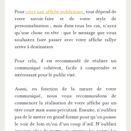
Pour
créer une affiche publicitaire
, tout dépend de
votre savoir-faire et de votre style de
personnalisation ; mais dans tous les cas, n’ayez
qu’une chose en tête : que le message que vous
souhaitez faire passer avec votre affiche rallye
arrive à destination.
Pour cela, il est recommandé de réaliser un
communiqué cohérent, facile à comprendre et
intéressant pour le public visé.
Aussi, en fonction de la nature de votre
communiqué, nous vous recommandons de
commencer la réalisation de votre affiche par un
titre court mais aussi percutant. Ensuite, n’oubliez
pas de le mettre en grand format pour qu’on puisse
le voir de loin et/ou d’un coup d’œil. N’oubliez