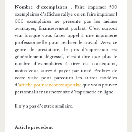
Nombre d’exemplaires
:
Faire imprimer 500
exemplaires d’affiches rallye ou en faire imprimer 1
000 exemplaires ne présente pas les mêmes
avantages, financièrement parlant. C’est surtout
vrai lorsque vous faites appel à une imprimerie
professionnelle pour réaliser le travail. Avec ce
genre de prestataire, le prix d’impression est
généralement dégressif, c’est-à-dire que plus le
nombre d’exemplaires à tirer est conséquent,
moins vous aurez à payer par unité. Profitez de
votre visite pour parcourir les autres modèles
d’
affiche pour rencontre sportive
que vous pouvez
personnaliser sur notre site d’imprimerie en ligne.
Il n’y a pas d’entrée similaire.
Article précédent