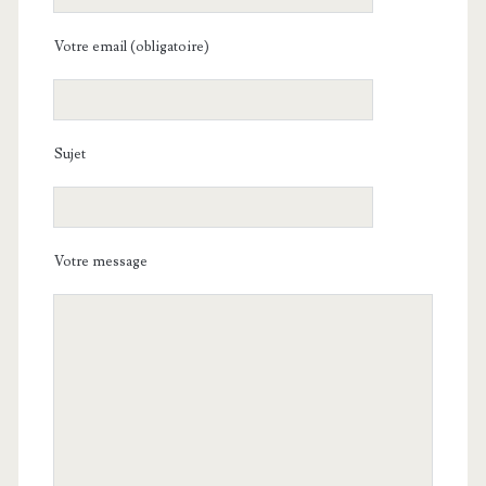
Votre email (obligatoire)
Sujet
Votre message