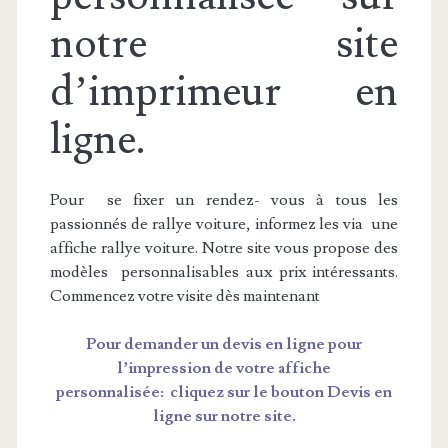
notre site
d’imprimeur en
ligne.
Pour se fixer un rendez- vous à tous les
passionnés de rallye voiture, informez les via une
affiche rallye voiture. Notre site vous propose des
modèles personnalisables aux prix intéressants.
Commencez votre visite dès maintenant
Pour demander un devis en ligne pour
l’impression de votre affiche
personnalisée: cliquez sur le bouton Devis en
ligne sur notre site.