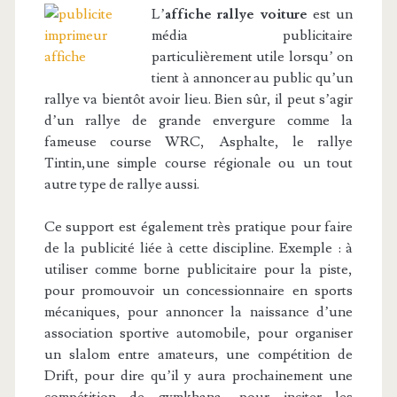
L’
affiche rallye voiture
est un
média publicitaire
particulièrement utile lorsqu’ on
tient à annoncer au public qu’un
rallye va bientôt avoir lieu. Bien sûr, il peut s’agir
d’un rallye de grande envergure comme la
fameuse course WRC, Asphalte, le rallye
Tintin,une simple course régionale ou un tout
autre type de rallye aussi.
Ce support est également très pratique pour faire
de la publicité liée à cette discipline. Exemple : à
utiliser comme borne publicitaire pour la piste,
pour promouvoir un concessionnaire en sports
mécaniques, pour annoncer la naissance d’une
association sportive automobile, pour organiser
un slalom entre amateurs, une compétition de
Drift, pour dire qu’il y aura prochainement une