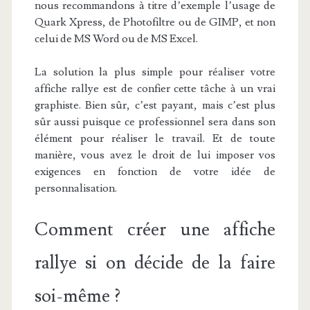
nous recommandons à titre d’exemple l’usage de
Quark Xpress, de Photofiltre ou de GIMP, et non
celui de MS Word ou de MS Excel.
La solution la plus simple pour réaliser votre
affiche rallye est de confier cette tâche à un vrai
graphiste. Bien sûr, c’est payant, mais c’est plus
sûr aussi puisque ce professionnel sera dans son
élément pour réaliser le travail. Et de toute
manière, vous avez le droit de lui imposer vos
exigences en fonction de votre idée de
personnalisation.
Comment créer une affiche
rallye si on décide de la faire
soi-même ?