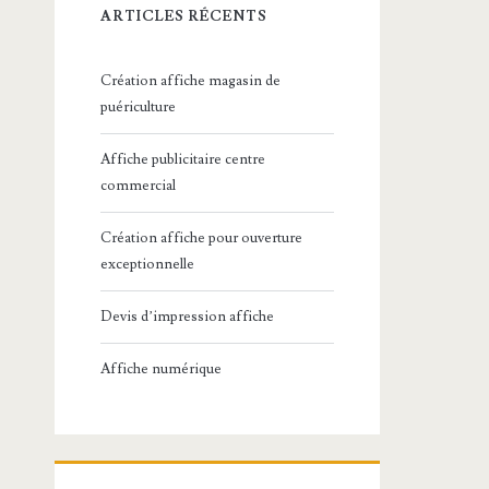
ARTICLES RÉCENTS
Création affiche magasin de
puériculture
Affiche publicitaire centre
commercial
Création affiche pour ouverture
exceptionnelle
Devis d’impression affiche
Affiche numérique