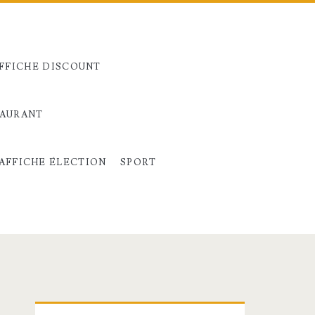
FFICHE DISCOUNT
TAURANT
AFFICHE ÉLECTION
SPORT