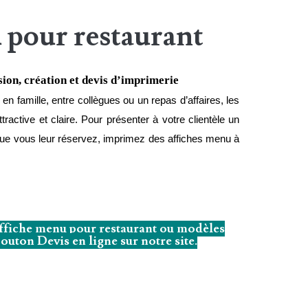
 pour restaurant
ion, création et devis d’imprimerie
n famille, entre collègues ou un repas d’affaires, les 
tractive et claire. Pour présenter à votre clientèle un 
 que vous leur réservez, imprimez des affiches menu à 
ffiche menu pour restaurant ou modèles
bouton Devis en ligne sur notre site.