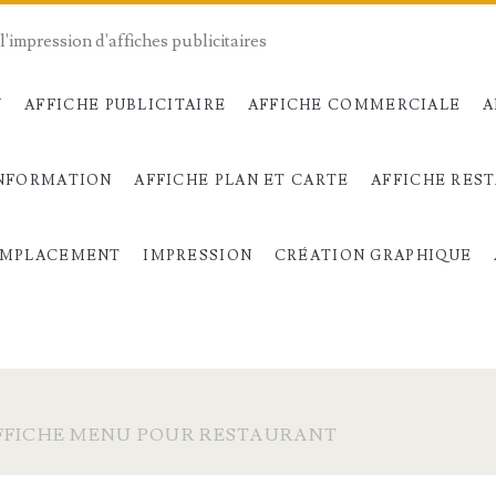
l'impression d'affiches publicitaires
N
AFFICHE PUBLICITAIRE
AFFICHE COMMERCIALE
A
INFORMATION
AFFICHE PLAN ET CARTE
AFFICHE RES
MPLACEMENT
IMPRESSION
CRÉATION GRAPHIQUE
FFICHE MENU POUR RESTAURANT