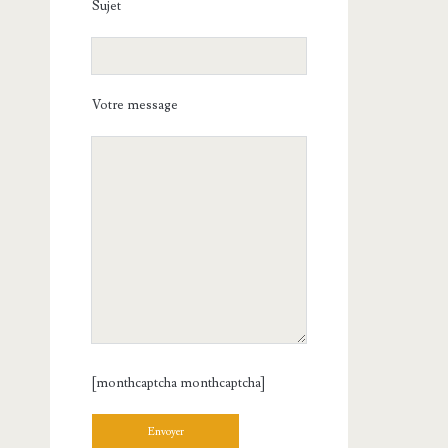
Sujet
Votre message
[monthcaptcha monthcaptcha]