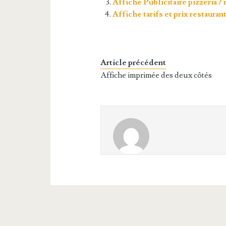
Affiche Publicitaire pizzeria / r
Affiche tarifs et prix restauran
Article précédent
Affiche imprimée des deux côtés