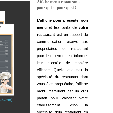
Affiche menu restaurant, 
pour qui et pour quoi ?
L’affiche pour présenter son 
menu et les tarifs de votre 
restaurant
 est un support de 
communication réservé aux 
propriétaires de restaurant 
pour leur permettre d’informer 
leur clientèle de manière 
efficace. Quelle que soit la 
spécialité du restaurant dont 
vous êtes propriétaire, l’affiche 
menu restaurant est un outil 
parfait pour valoriser votre 
établissement. Selon la 
spécialité d’un restaurant en 