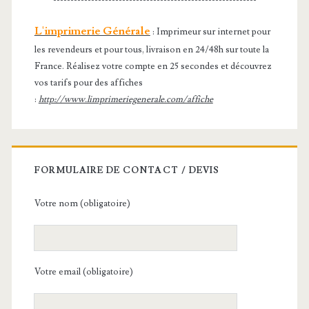
L'imprimerie Générale
: Imprimeur sur internet pour
les revendeurs et pour tous, livraison en 24/48h sur toute la
France. Réalisez votre compte en 25 secondes et découvrez
vos tarifs pour des affiches
:
http://www.limprimeriegenerale.com/affiche
FORMULAIRE DE CONTACT / DEVIS
Votre nom (obligatoire)
Votre email (obligatoire)