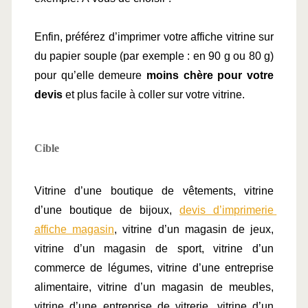
Enfin, préférez d’imprimer votre affiche vitrine sur 
du papier souple (par exemple : en 90 g ou 80 g) 
pour qu’elle demeure 
moins chère pour votre 
devis
 et plus facile à coller sur votre vitrine.
Cible
Vitrine d’une boutique de vêtements, vitrine 
d’une boutique de bijoux, 
devis d’imprimerie 
affiche magasin
, vitrine d’un magasin de jeux, 
vitrine d’un magasin de sport, vitrine d’un 
commerce de légumes, vitrine d’une entreprise 
alimentaire, vitrine d’un magasin de meubles, 
vitrine d’une entreprise de vitrerie, vitrine d’un 