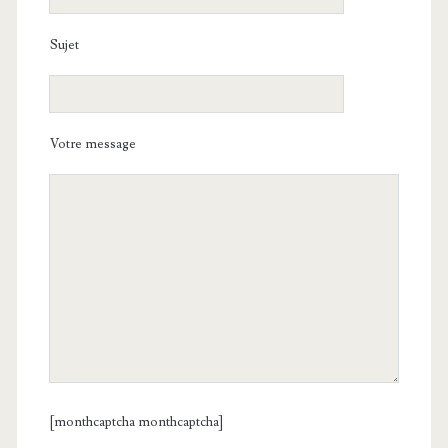
Sujet
Votre message
[monthcaptcha monthcaptcha]