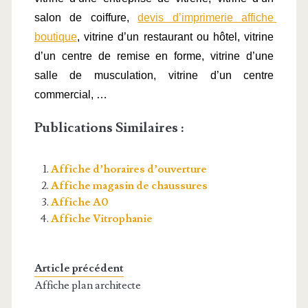
salon de coiffure, 
devis d’imprimerie affiche 
boutique
, vitrine d’un restaurant ou hôtel, vitrine 
d’un centre de remise en forme, vitrine d’une 
salle de musculation, vitrine d’un centre 
commercial, …
Publications Similaires :
Affiche d’horaires d’ouverture
Affiche magasin de chaussures
Affiche A0
Affiche Vitrophanie
Article précédent
Affiche plan architecte