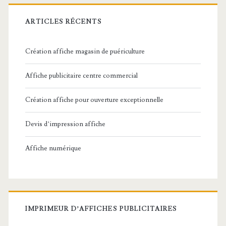
ARTICLES RÉCENTS
Création affiche magasin de puériculture
Affiche publicitaire centre commercial
Création affiche pour ouverture exceptionnelle
Devis d’impression affiche
Affiche numérique
IMPRIMEUR D’AFFICHES PUBLICITAIRES