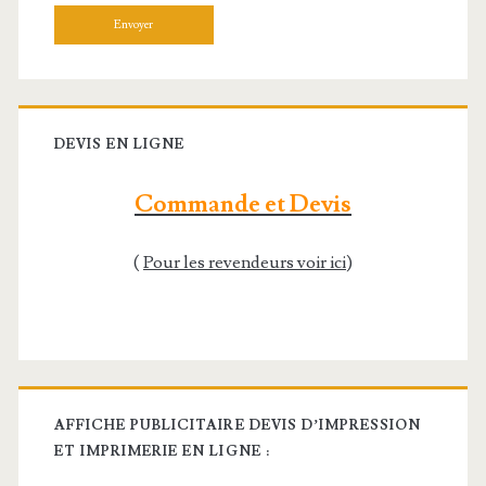
Veuillez laisser ce champ vide.
DEVIS EN LIGNE
Commande et Devis
(
Pour les revendeurs voir ici
)
AFFICHE PUBLICITAIRE DEVIS D’IMPRESSION
ET IMPRIMERIE EN LIGNE :