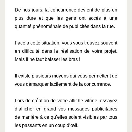
De nos jours, la concurrence devient de plus en 
plus dure et que les gens ont accès à une 
quantité phénoménale de publicités dans la rue.
Face à cette situation, vous vous trouvez souvent 
en difficulté dans la réalisation de votre projet. 
Mais il ne faut baisser les bras !
Il existe plusieurs moyens qui vous permettent de 
vous démarquer facilement de la concurrence.
Lors de création de votre affiche vitrine, essayez 
d’afficher en grand vos messages publicitaires 
de manière à ce qu’elles soient visibles par tous 
les passants en un coup d’œil.