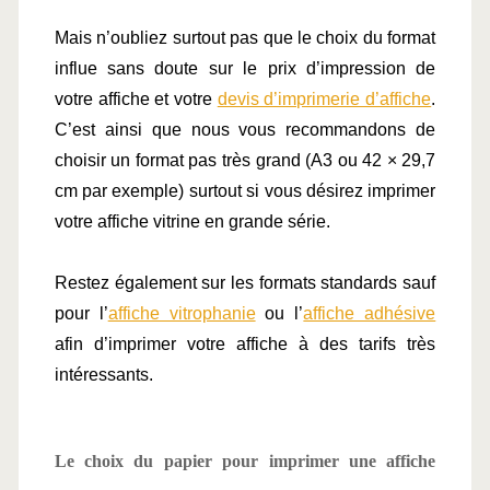
Mais n’oubliez surtout pas que le choix du format 
influe sans doute sur le prix d’impression de 
votre affiche et votre 
devis d’imprimerie d’affiche
. 
C’est ainsi que nous vous recommandons de 
choisir un format pas très grand (A3 ou 42 × 29,7 
cm par exemple) surtout si vous désirez imprimer 
votre affiche vitrine en grande série.
Restez également sur les formats standards sauf 
pour l’
affiche vitrophanie
 ou l’
affiche adhésive
afin d’imprimer votre affiche à des tarifs très 
intéressants.
Le choix du papier pour imprimer une affiche 