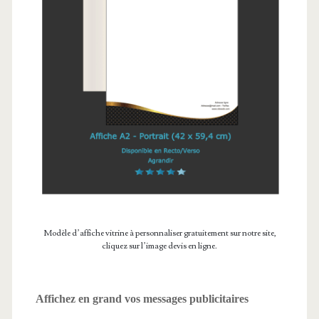
Modèle d’affiche vitrine à personnaliser gratuitement sur notre site,
cliquez sur l’image devis en ligne.
Affichez en grand vos messages publicitaires