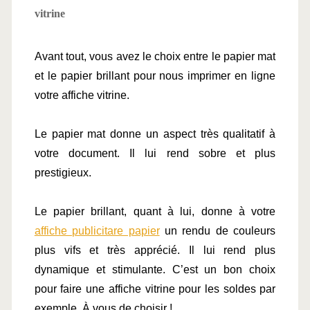
vitrine
Avant tout, vous avez le choix entre le papier mat 
et le papier brillant pour nous imprimer en ligne 
votre affiche vitrine.
Le papier mat donne un aspect très qualitatif à 
votre document. Il lui rend sobre et plus 
prestigieux.
Le papier brillant, quant à lui, donne à votre 
affiche publicitare papier
 un rendu de couleurs 
plus vifs et très apprécié. Il lui rend plus 
dynamique et stimulante. C’est un bon choix 
pour faire une affiche vitrine pour les soldes par 
exemple. À vous de choisir !