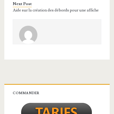
Next Post
Aide sur la création des débords pour une affiche
Barre
latérale
COMMANDER
principale