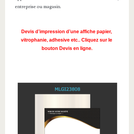
entreprise ou magasin.
Devis d’impression d’une affiche papier, 
vitrophanie, adhesive etc.. Cliquez sur le 
bouton Devis en ligne.