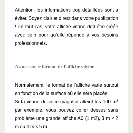
Attention, les informations trop détaillées sont à 
éviter. Soyez clair et direct dans votre publication 
! 
En tout cas, votre affiche vitrine doit être créée 
avec soin pour qu’elle réponde à vos besoins 
professionnels.
Astuce sur le format  de l’affiche vitrine
Normalement, le format de l’affiche varie surtout 
en fonction de la surface où elle sera placée.
2
Si la vitrine de votre magasin atteint les 100 m
par exemple, vous pouvez coller dessus sans 
problème une grande affiche A0 (1 m2), 3 m × 2 
m ou 4 m × 5 m.