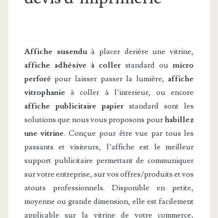
Affiche susendu
à placer derière une vitrine,
affiche adhésive à coller
standard ou
micro
perforé
pour laisser passer la lumière,
affiche
vitrophanie
à coller à l’interieur, ou encore
affiche publicitaire papier
standard sont les
solutions que nous vous proposons pour
habillez
une vitrine
. Conçue pour être vue par tous les
passants et visiteurs, l’affiche est le meilleur
support publicitaire permettant de communiquer
sur votre entreprise, sur vos offres/produits et vos
atouts professionnels. Disponible en petite,
moyenne ou grande dimension, elle est facilement
applicable sur la vitrine de votre commerce,