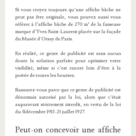
Si vous croyez toujours qu’une affiche bâche ne
peut pas être originale, vous pouvez aussi vous
référer à l’affiche bâche de 270 m² de la fameuse
marque d’Yves Saint-Laurent placée sur la façade
du Musée d’Orsay de Paris.
En réalité, ce genre de publicité est sans aucun
doute la solution parfaite pour optimiser votre
visibilité, même si c’est encore loin d’être à la
portée de toutes les bourses.
Rassurez-vous parce que ce genre de publicité est
désormais autorisé par la loi, alors que c’était
auparavant strictement interdit, en vertu de la loi
du 31décembre 1913-23 juillet 1927.
Peut-on concevoir une affiche