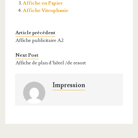
Affiche en Papier
Affiche Vitrophanie
Article précédent
Affiche publicitaire A2
Next Post
Affiche de plan d’hôtel /de resort
Impression