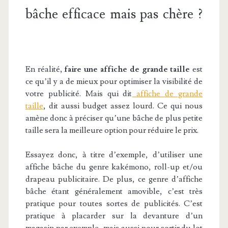
bâche efficace mais pas chère ?
En réalité
, faire une affiche de grande taille
est
ce qu’il y a de mieux pour optimiser la visibilité de
votre publicité. Mais qui dit
affiche de grande
taille
, dit aussi budget assez lourd. Ce qui nous
amène donc à préciser qu’une bâche de plus petite
taille sera la meilleure option pour réduire le prix.
Essayez donc, à titre d’exemple, d’utiliser une
affiche bâche du genre kakémono, roll-up et/ou
drapeau publicitaire. De plus, ce genre d’affiche
bâche étant généralement amovible, c’est très
pratique pour toutes sortes de publicités. C’est
pratique à placarder sur la devanture d’un