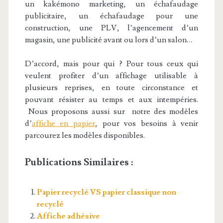
un kakémono marketing, un échafaudage
publicitaire, un échafaudage pour une
construction, une PLV, l’agencement d’un
magasin, une publicité avant ou lors d’un salon…
D’accord, mais pour qui ? Pour tous ceux qui
veulent profiter d’un affichage utilisable à
plusieurs reprises, en toute circonstance et
pouvant résister au temps et aux intempéries.
Nous proposons aussi sur notre des modèles
d’
affiche en papier
, pour vos besoins à venir
parcourez les modèles disponibles.
Publications Similaires :
Papier recyclé VS papier classique non
recyclé
Affiche adhésive