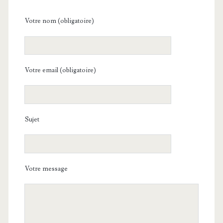
Votre nom (obligatoire)
Votre email (obligatoire)
Sujet
Votre message