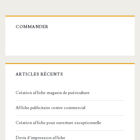
Barre
latérale
COMMANDER
principale
ARTICLES RÉCENTS
Création affiche magasin de puériculture
Affiche publicitaire centre commercial
Création affiche pour ouverture exceptionnelle
Devis d’impression affiche