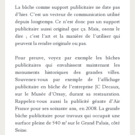
La bâche comme support publicitaire ne date pas
d’hier. C’est un vecteur de communication utilisé
depuis longtemps. Ce n’est donc pas un support
publicitaire aussi original que ça. Mais, osons le
dire ; c’est l’art et la manière de l’utiliser qui
peuvent la rendre originale ou pas.
Pour preuve, voyez par exemple les bâches
publicitaires qui envahissent maintenant les
monuments historiques des grandes villes.
Souvenez-vous par exemple de l’affichage
publicitaire en bâche de l’entreprise JC Decaux,
sur le Musée d’Orsay, durant sa restauration.
Rappelez-vous aussi la publicité géante d’Air
France pour ses soixante ans, en 2008. La grande
bâche publicitaire pour travaux qui occupait une
surface pleine de 540 m² sur le Grand Palais, côté
Seine.