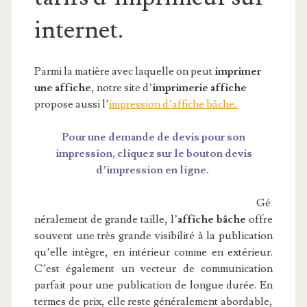
internet.
Parmi la matière avec laquelle on peut
imprimer
une affiche
, notre site d’
imprimerie affiche
propose aussi l’
impression d’affiche bâche.
Pour une demande de devis pour son
impression, cliquez sur le bouton devis
d’impression en ligne.
Gé
néralement de grande taille, l’
affiche bâche
offre
souvent une très grande visibilité à la publication
qu’elle intègre, en intérieur comme en extérieur.
C’est également un vecteur de communication
parfait pour une publication de longue durée. En
termes de prix, elle reste généralement abordable,