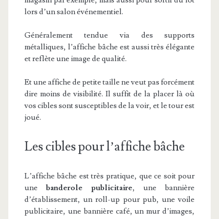
magasin par exemple, mais aussi pour sortir du lot
lors d’un salon événementiel.
Généralement tendue via des supports
métalliques, l’affiche bâche est aussi très élégante
et reflète une image de qualité.
Et une affiche de petite taille ne veut pas forcément
dire moins de visibilité. Il suffit de la placer là où
vos cibles sont susceptibles de la voir, et le tour est
joué.
Les cibles pour l’affiche bâche
L’affiche bâche est très pratique, que ce soit pour
une
banderole publicitaire
, une bannière
d’établissement, un roll-up pour pub, une voile
publicitaire, une bannière café, un mur d’images,