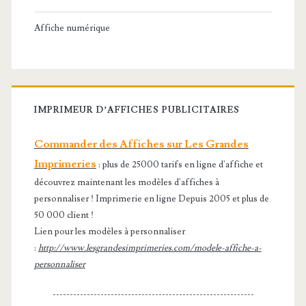
Affiche numérique
IMPRIMEUR D’AFFICHES PUBLICITAIRES
Commander des Affiches sur Les Grandes
Imprimeries
: plus de 25000 tarifs en ligne d'affiche et
découvrez maintenant les modèles d'affiches à
personnaliser ! Imprimerie en ligne Depuis 2005 et plus de
50 000 client !
Lien pour les modèles à personnaliser
:
http://www.lesgrandesimprimeries.com/modele-affiche-a-
personnaliser
-----------------------------------------------------------