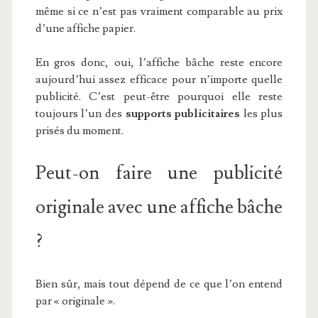
même si ce n’est pas vraiment comparable au prix
d’une affiche papier.
En gros donc, oui, l’affiche bâche reste encore
aujourd’hui assez efficace pour n’importe quelle
publicité. C’est peut-être pourquoi elle reste
toujours l’un des
supports publicitaires
les plus
prisés du moment.
Peut-on faire une publicité
originale avec une affiche bâche
?
Bien sûr, mais tout dépend de ce que l’on entend
par « originale ».