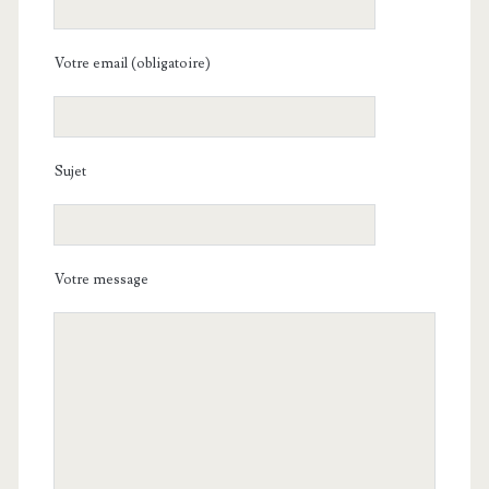
Votre email (obligatoire)
Sujet
Votre message