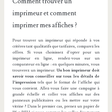
Comment trouver un
imprimeur et comment
imprimer mes affiches ?
Pour trouver un imprimeur qui réponde à vos
critères tant qualitatifs que tarifaires, comparez les
offres. Si vous choisissez d’opter pour un
imprimeur en ligne, rendez-vous sur un
comparateur en ligne : en quelques minutes, vous
trouverez un imprimeur.
Un bon imprimeur doit
savoir vous conseiller sur tous les détails de
l’impression
tels que le format de l’affiche qui
vous convient. Allez-vous faire une campagne à
grande échelle et coller vos affiches sur des
panneaux publicitaires ou les mettre sur votre
vitrine ? Dans le premier cas, prenez un papier de