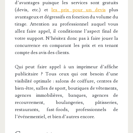
d’avantages puisque les services sont gratuits
(devis, etc.) et
les prix pour un devis
plus
avantageux et dégressifs en fonction du volume du
tirage. Attention au professionnel auquel vous
allez faire appel, il conditionne l’aspect final de
votre support. N’hésitez donc pas à faire jouer la
concurrence en comparant les prix et en tenant
compte des avis des clients.
Qui peut faire appel à un imprimeur d’affiche
publicitaire ? Tous ceux qui ont besoin d’une
visibilité optimale : salons de coiffure, centres de
bien-être, salles de sport, boutiques de vêtements,
agences immobilières, banques, agences de
recouvrement, boulangeries, pâtisseries,
restaurants, fast-foods, professionnels de
l’événementiel, et bien d’autres encore.