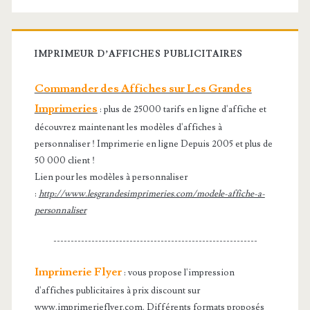
IMPRIMEUR D’AFFICHES PUBLICITAIRES
Commander des Affiches sur Les Grandes
Imprimeries
: plus de 25000 tarifs en ligne d'affiche et
découvrez maintenant les modèles d'affiches à
personnaliser ! Imprimerie en ligne Depuis 2005 et plus de
50 000 client !
Lien pour les modèles à personnaliser
:
http://www.lesgrandesimprimeries.com/modele-affiche-a-
personnaliser
-----------------------------------------------------------
Imprimerie Flyer
: vous propose l'impression
d'affiches publicitaires à prix discount sur
www.imprimerieflyer.com
. Différents formats proposés