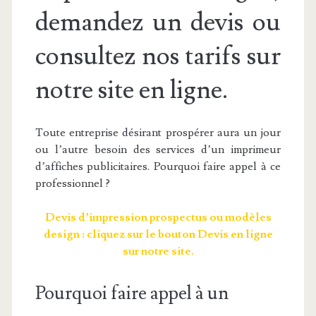
demandez un devis ou
consultez nos tarifs sur
notre site en ligne.
Toute entreprise désirant prospérer aura un jour
ou l’autre besoin des services d’un imprimeur
d’affiches publicitaires. Pourquoi faire appel à ce
professionnel ?
Devis d’impression prospectus ou modèles
design : cliquez sur le bouton Devis en ligne
sur notre site.
Pourquoi faire appel à un