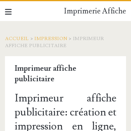
Imprimerie Affiche
ACCUEIL
>
IMPRESSION
>
IMPRIMEUR
AFFICHE PUBLICITAIRE
Imprimeur affiche
publicitaire
Imprimeur affiche
publicitaire: création et
impression en ligne,