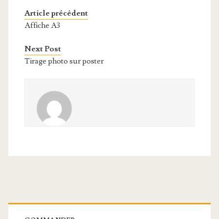
Article précédent
Affiche A3
Next Post
Tirage photo sur poster
Barre