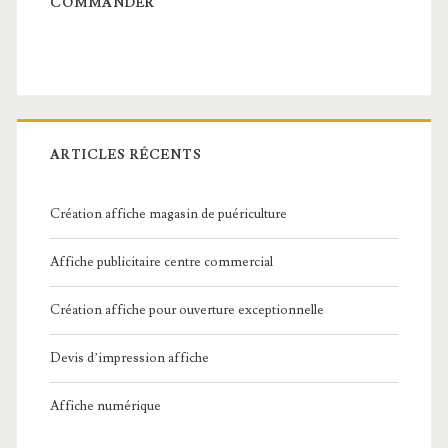
latérale
COMMANDER
principale
ARTICLES RÉCENTS
Création affiche magasin de puériculture
Affiche publicitaire centre commercial
Création affiche pour ouverture exceptionnelle
Devis d’impression affiche
Affiche numérique