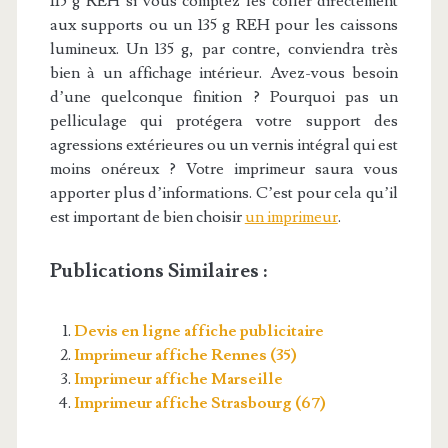
115 g REH si vous comptez les coller directement
aux supports ou un 135 g REH pour les caissons
lumineux. Un 135 g, par contre, conviendra très
bien à un affichage intérieur. Avez-vous besoin
d’une quelconque finition ? Pourquoi pas un
pelliculage qui protégera votre support des
agressions extérieures ou un vernis intégral qui est
moins onéreux ? Votre imprimeur saura vous
apporter plus d’informations. C’est pour cela qu’il
est important de bien choisir
un imprimeur
.
Publications Similaires :
Devis en ligne affiche publicitaire
Imprimeur affiche Rennes (35)
Imprimeur affiche Marseille
Imprimeur affiche Strasbourg (67)