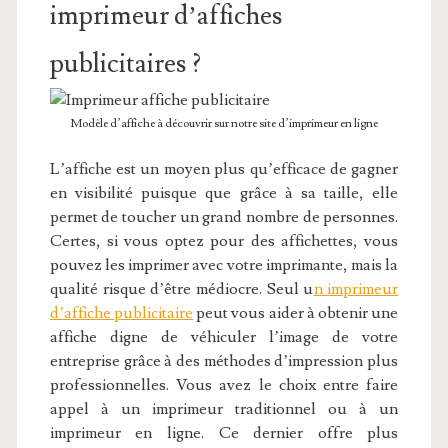
imprimeur d’affiches
publicitaires ?
Modèle d’affiche à découvrir sur notre site d’imprimeur en ligne
L’affiche est un moyen plus qu’efficace de gagner
en visibilité puisque que grâce à sa taille, elle
permet de toucher un grand nombre de personnes.
Certes, si vous optez pour des affichettes, vous
pouvez les imprimer avec votre imprimante, mais la
qualité risque d’être médiocre. Seul u
n imprimeur
d’affiche publicitaire
peut vous aider à obtenir une
affiche digne de véhiculer l’image de votre
entreprise grâce à des méthodes d’impression plus
professionnelles. Vous avez le choix entre faire
appel à un imprimeur traditionnel ou à un
imprimeur en ligne. Ce dernier offre plus