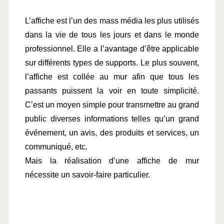
L’affiche est l’un des mass média les plus utilisés 
dans la vie de tous les jours et dans le monde 
professionnel. Elle a l’avantage d’être applicable 
sur différents types de supports. Le plus souvent, 
l’affiche est collée au mur afin que tous les 
passants puissent la voir en toute simplicité. 
C’est un moyen simple pour transmettre au grand 
public diverses informations telles qu’un grand 
événement, un avis, des produits et services, un 
communiqué, etc.
Mais la réalisation d’une affiche de mur 
nécessite un savoir-faire particulier.