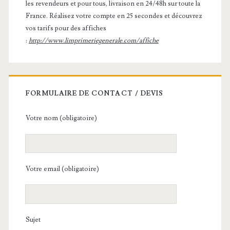
les revendeurs et pour tous, livraison en 24/48h sur toute la
France. Réalisez votre compte en 25 secondes et découvrez
vos tarifs pour des affiches
:
http://www.limprimeriegenerale.com/affiche
FORMULAIRE DE CONTACT / DEVIS
Votre nom (obligatoire)
Votre email (obligatoire)
Sujet