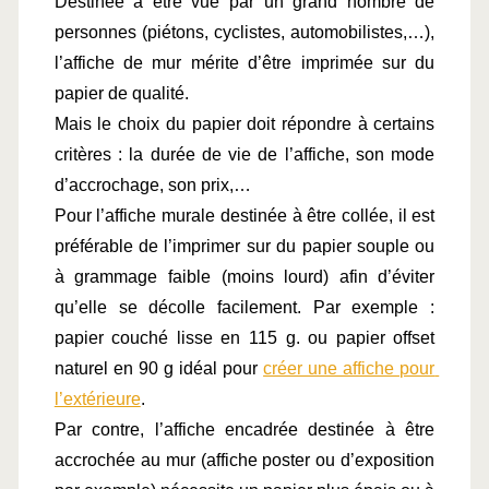
Destinée à être vue par un grand nombre de 
personnes (piétons, cyclistes, automobilistes,…), 
l’affiche de mur mérite d’être imprimée sur du 
papier de qualité.
Mais le choix du papier doit répondre à certains 
critères : la durée de vie de l’affiche, son mode 
d’accrochage, son prix,…
Pour l’affiche murale destinée à être collée, il est 
préférable de l’imprimer sur du papier souple ou 
à grammage faible (moins lourd) afin d’éviter 
qu’elle se décolle facilement. Par exemple : 
papier couché lisse en 115 g. ou papier offset 
naturel en 90 g idéal pour 
créer une affiche pour 
l’extérieure
.
Par contre, l’affiche encadrée destinée à être 
accrochée au mur (affiche poster ou d’exposition 