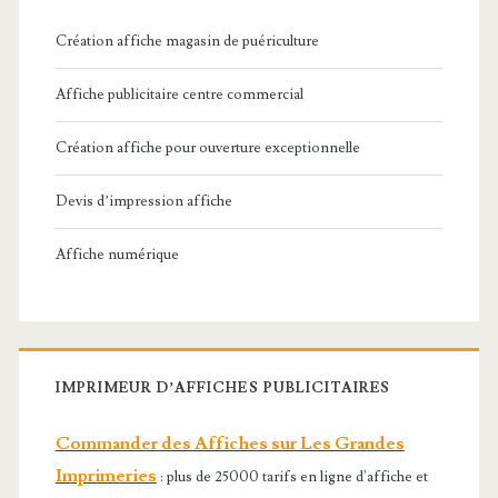
Création affiche magasin de puériculture
Affiche publicitaire centre commercial
Création affiche pour ouverture exceptionnelle
Devis d’impression affiche
Affiche numérique
IMPRIMEUR D’AFFICHES PUBLICITAIRES
Commander des Affiches sur Les Grandes
Imprimeries
: plus de 25000 tarifs en ligne d'affiche et