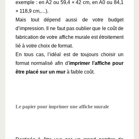
exemple : en A2 ou 59,4 × 42 cm, en A0 ou 84,1 
× 118,9 cm,…).
Mais tout dépend aussi de votre budget 
d’impression. Il ne faut pas oublier que le coût de 
fabrication de votre affiche murale est étroitement 
lié à votre choix de format.
En tous cas, l’idéal est de toujours choisir un 
format normalisé afin d’
imprimer l’affiche pour 
être placé sur un mur
 à faible coût.
Le papier pour imprimer une affiche murale