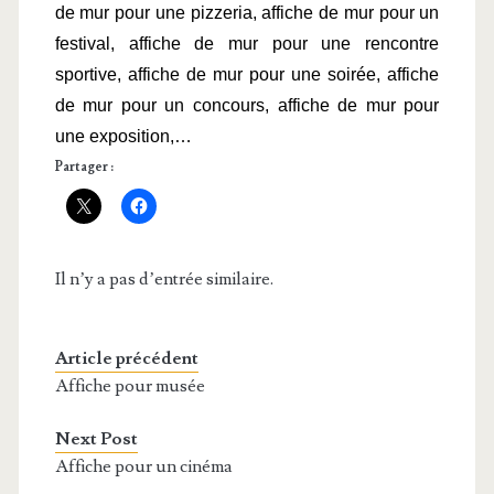
de mur pour une pizzeria, affiche de mur pour un 
festival, affiche de mur pour une rencontre 
sportive, affiche de mur pour une soirée, affiche 
de mur pour un concours, affiche de mur pour 
une exposition,…
Partager :
Il n’y a pas d’entrée similaire.
Article précédent
Affiche pour musée
Next Post
Affiche pour un cinéma