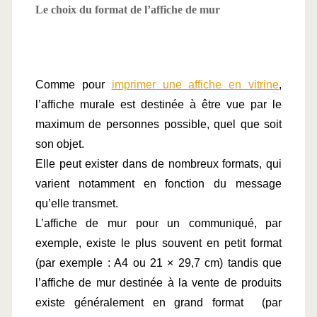
Le choix du format de l’affiche de mur
Comme pour 
imprimer une affiche en vitrine
, 
l’affiche murale est destinée à être vue par le 
maximum de personnes possible, quel que soit 
son objet.
Elle peut exister dans de nombreux formats, qui 
varient notamment en fonction du message 
qu’elle transmet.
L’affiche de mur pour un communiqué, par 
exemple, existe le plus souvent en petit format 
(par exemple : A4 ou 21 × 29,7 cm) tandis que 
l’affiche de mur destinée à la vente de produits 
existe généralement en grand format  (par 