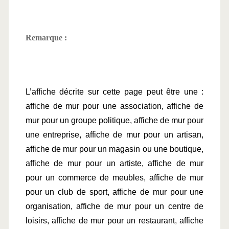
Remarque :
L’affiche décrite sur cette page peut être une : 
affiche de mur pour une association, affiche de 
mur pour un groupe politique, affiche de mur pour 
une entreprise, affiche de mur pour un artisan, 
affiche de mur pour un magasin ou une boutique, 
affiche de mur pour un artiste, affiche de mur 
pour un commerce de meubles, affiche de mur 
pour un club de sport, affiche de mur pour une 
organisation, affiche de mur pour un centre de 
loisirs, affiche de mur pour un restaurant, affiche 