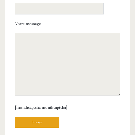
Votre message
[monthcaptcha monthcaptcha]