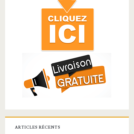
ARTICLES RÉCENTS