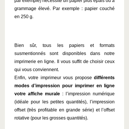
par exemple) nécessite un papier plus épais ou à 
grammage élevé. Par exemple : papier couché 
en 250 g.
Bien sûr, tous les papiers et formats 
susmentionnés sont disponibles dans notre 
imprimerie en ligne. Il vous suffit de choisir ceux 
qui vous conviennent.
Enfin, votre imprimeur vous propose 
différents 
modes d’impression pour imprimer en ligne 
votre affiche murale
 : l’impression numérique 
(idéale pour les petites quantités), l’impression 
offset (très profitable en grande série) et l’offset 
rotative (pour les grosses quantités).