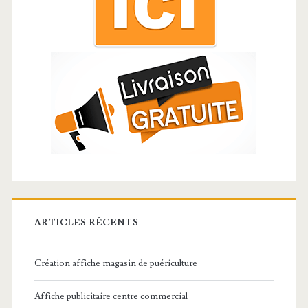
ARTICLES RÉCENTS
Création affiche magasin de puériculture
Affiche publicitaire centre commercial