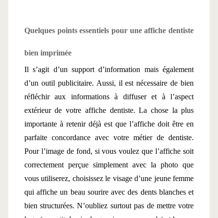
Quelques points essentiels pour une affiche dentiste 
bien imprimée 
Il s’agit d’un support d’information mais également 
d’un outil publicitaire. Aussi, il est nécessaire de bien 
réfléchir aux informations à diffuser et à l’aspect 
extérieur de votre affiche dentiste. La chose la plus 
importante à retenir déjà est que l’affiche doit être en 
parfaite concordance avec votre métier de dentiste. 
Pour l’image de fond, si vous voulez que l’affiche soit 
correctement perçue simplement avec la photo que 
vous utiliserez, choisissez le visage d’une jeune femme 
qui affiche un beau sourire avec des dents blanches et 
bien structurées. N’oubliez surtout pas de mettre votre 