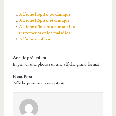
Affiche hôpital ou clinique
Affiche hôpital et clinique
Affiche d’information sur les
traitements et les maladies
Affiche médecin
Article précédent
Imprimer une photo sur une affiche grand format
Next Post
Affiche pour une association