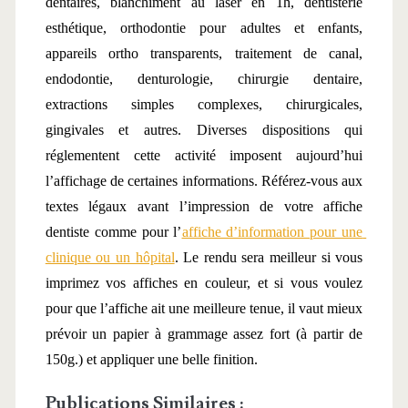
dentaires, blanchiment au laser en 1h, dentisterie 
esthétique, orthodontie pour adultes et enfants, 
appareils ortho transparents, traitement de canal, 
endodontie, denturologie, chirurgie dentaire, 
extractions simples complexes, chirurgicales, 
gingivales et autres. Diverses dispositions qui 
réglementent cette activité imposent aujourd’hui 
l’affichage de certaines informations. Référez-vous aux 
textes légaux avant l’impression de votre affiche 
dentiste comme pour l’
affiche d’information pour une 
clinique ou un hôpital
. Le rendu sera meilleur si vous 
imprimez vos affiches en couleur, et si vous voulez 
pour que l’affiche ait une meilleure tenue, il vaut mieux 
prévoir un papier à grammage assez fort (à partir de 
150g.) et appliquer une belle finition.
Publications Similaires :