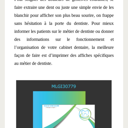
faire extraire une dent ou juste une simple envie de les 
blanchir pour afficher son plus beau sourire, on frappe 
sans hésitation à la porte du dentiste. Pour mieux 
informer les patients sur le métier de dentiste ou donner 
des informations sur le fonctionnement et 
l’organisation de votre cabinet dentaire, la meilleure 
façon de faire est d’imprimer des affiches spécifiques 
au métier de dentiste.