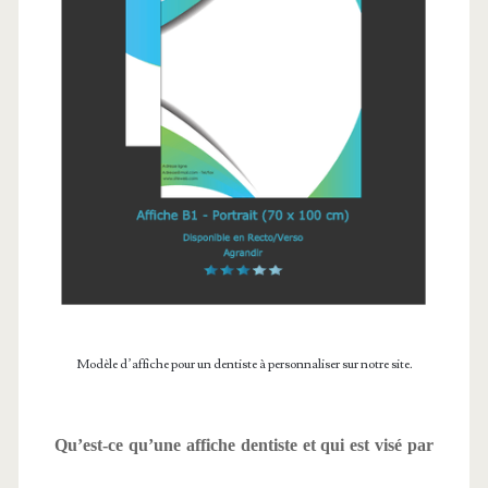
Modèle d’affiche pour un dentiste à personnaliser sur notre site.
Qu’est-ce qu’une affiche dentiste et qui est visé par 