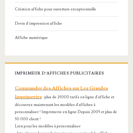
Création affiche pour ouverture exceptionnelle
Devis d’impression affiche
Affiche numérique
IMPRIMEUR D’AFFICHES PUBLICITAIRES
Commander des Affiches sur Les Grandes
Imprimeries
: plus de 25000 tarifs en ligne d'affiche et
découvrez maintenant les modèles d'affiches à
personnaliser ! Imprimerie en ligne Depuis 2005 et plus de
50 000 client !
Lien pour les modèles à personnaliser