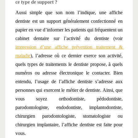
ce type de support ?
Aussi simple que son nom l’indique, une affiche 
dentiste est un support généralement confectionné en 
papier en vue d’informer les patients qui fréquentent un 
cabinet dentaire sur l’activité du dentiste (voir 
impression d’une affiche prévention traitement & 
maladie
), l’adresse où ce dernier exerce son activité, 
quels types de traitements le dentiste propose, à quels 
numéros ou adresse électronique le contacter. Bien 
entendu, l’usage de l’affiche dentiste s’adresse aux 
personnes qui exercent le métier de dentiste. Ainsi, que 
vous soyez orthodontiste, pédodontiste, 
parodontologiste, endodontiste, implantodontiste, 
chirurgien parodontologiste, stomatologiste ou 
chirurgien implantaire, l’affiche dentiste est faite pour 
vous.