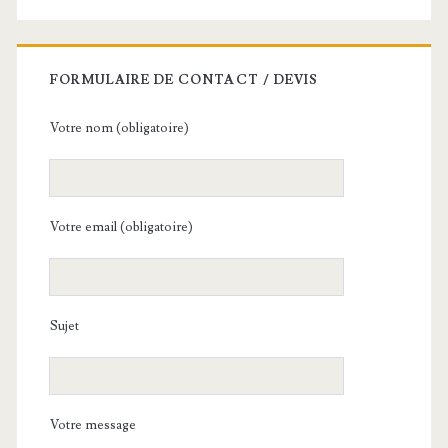
FORMULAIRE DE CONTACT / DEVIS
Votre nom (obligatoire)
Votre email (obligatoire)
Sujet
Votre message